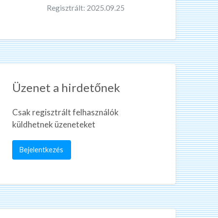
Regisztrált: 2025.09.25
Üzenet a hirdetőnek
Csak regisztrált felhasználók
küldhetnek üzeneteket
Bejelentkezés