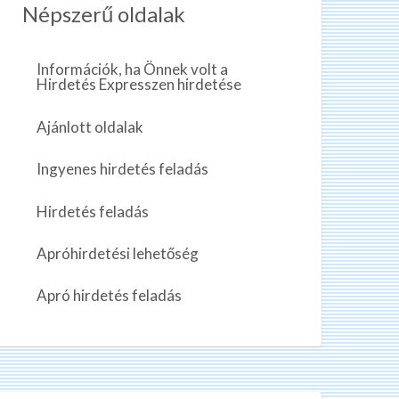
Népszerű oldalak
Információk, ha Önnek volt a
Hirdetés Expresszen hirdetése
Ajánlott oldalak
Ingyenes hirdetés feladás
Hirdetés feladás
Apróhirdetési lehetőség
Apró hirdetés feladás