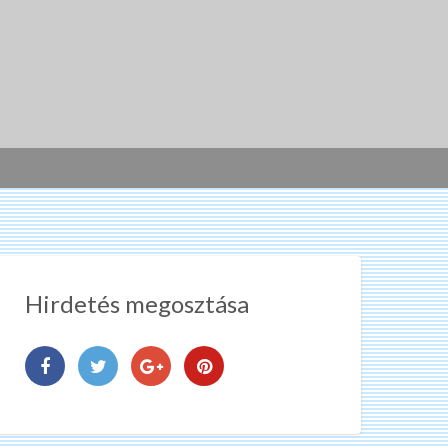
Hirdetés megosztása