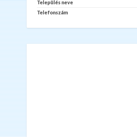
Település neve
Telefonszám