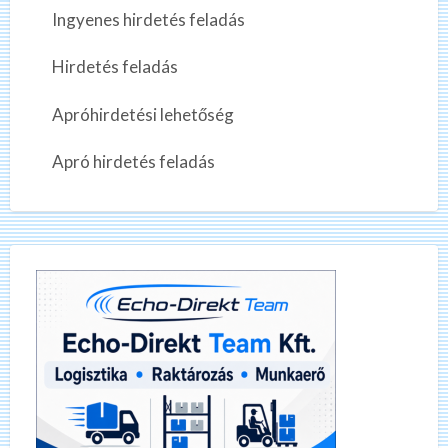
Ingyenes hirdetés feladás
Hirdetés feladás
Apróhirdetési lehetőség
Apró hirdetés feladás