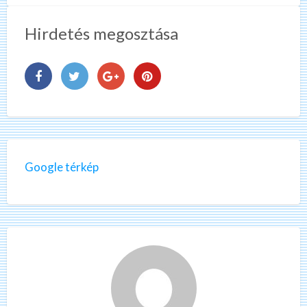
Hirdetés megosztása
Google térkép