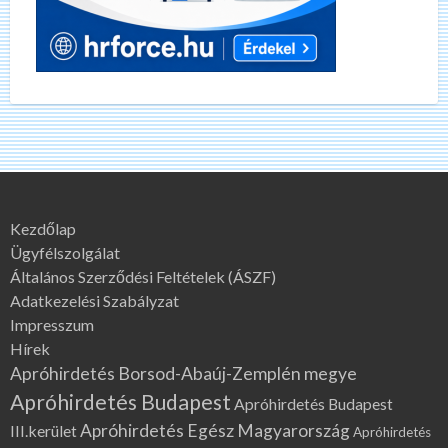
Kezdőlap
Ügyfélszolgálat
Általános Szerződési Feltételek (ÁSZF)
Adatkezelési Szabályzat
Impresszum
Hírek
Apróhirdetés Borsod-Abaúj-Zemplén megye
Apróhirdetés Budapest
Apróhirdetés Budapest
Apróhirdetés Egész Magyarország
III.kerület
Apróhirdetés