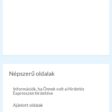
Népszerű oldalak
Információk, ha Önnek volt a Hirdetés
Expresszen hirdetése
Ajánlott oldalak