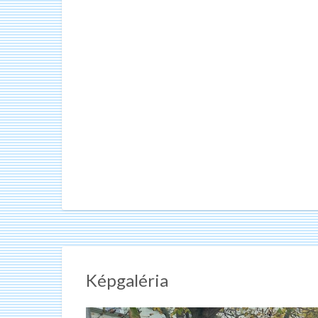
Képgaléria