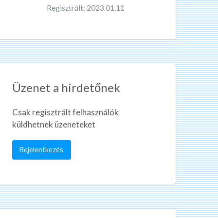
Regisztrált: 2023.01.11
Üzenet a hirdetőnek
Csak regisztrált felhasználók
küldhetnek üzeneteket
Bejelentkezés