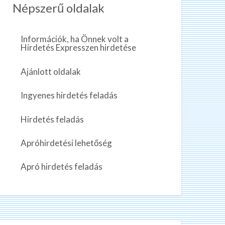
Népszerű oldalak
Információk, ha Önnek volt a
Hirdetés Expresszen hirdetése
Ajánlott oldalak
Ingyenes hirdetés feladás
Hirdetés feladás
Apróhirdetési lehetőség
Apró hirdetés feladás