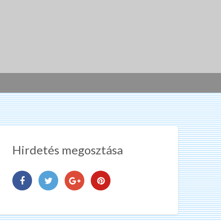
Hirdetés megosztása