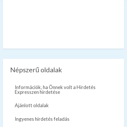
Népszerű oldalak
Információk, ha Önnek volt a Hirdetés
Expresszen hirdetése
Ajánlott oldalak
Ingyenes hirdetés feladás