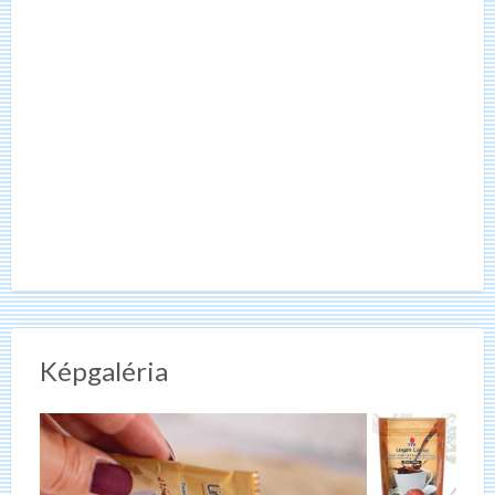
Képgaléria