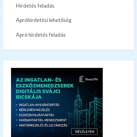
Hirdetés feladás
Apróhirdetési lehetőség
Apró hirdetés feladás