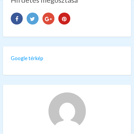
Google térkép