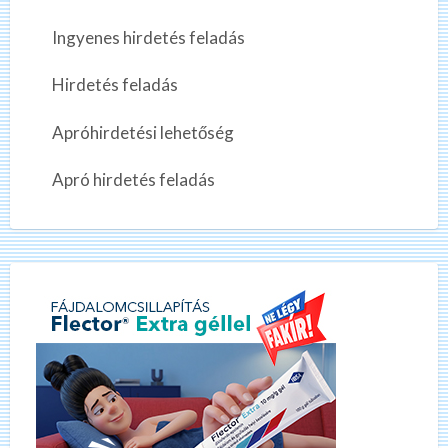
Ingyenes hirdetés feladás
Hirdetés feladás
Apróhirdetési lehetőség
Apró hirdetés feladás