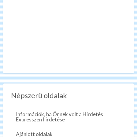
Népszerű oldalak
Információk, ha Önnek volt a Hirdetés
Expresszen hirdetése
Ajánlott oldalak