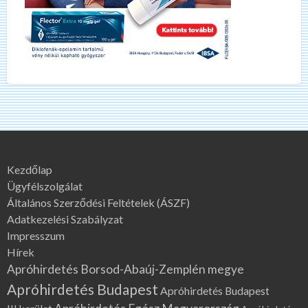
Kezdőlap
Ügyfélszolgálat
Általános Szerződési Feltételek (ÁSZF)
Adatkezelési Szabályzat
Impresszum
Hírek
Apróhirdetés Borsod-Abaúj-Zemplén megye
Apróhirdetés Budapest
Apróhirdetés Budapest