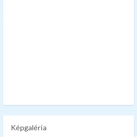
Képgaléria