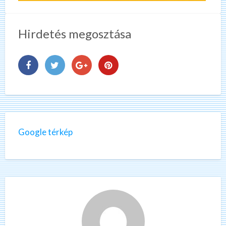
Hirdetés megosztása
Google térkép