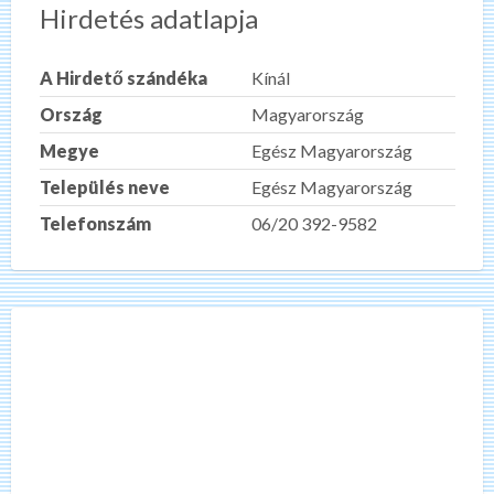
Hirdetés adatlapja
A Hirdető szándéka
Kínál
Ország
Magyarország
Megye
Egész Magyarország
Település neve
Egész Magyarország
Telefonszám
06/20 392-9582