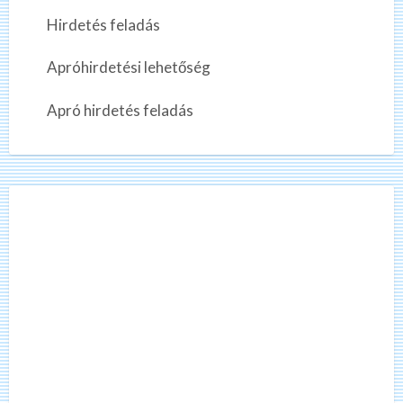
Hirdetés feladás
Apróhirdetési lehetőség
Apró hirdetés feladás