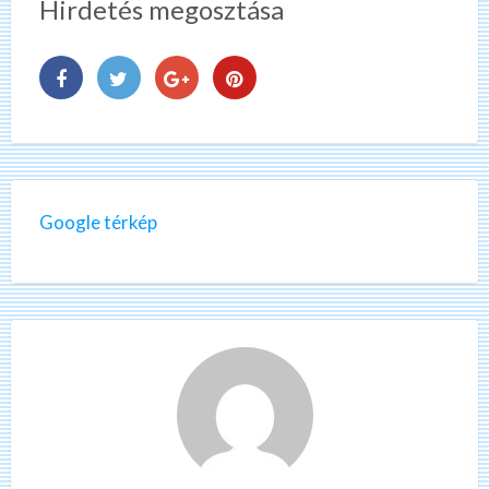
Hirdetés megosztása
Google térkép