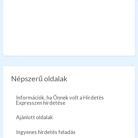
Népszerű oldalak
Információk, ha Önnek volt a Hirdetés
Expresszen hirdetése
Ajánlott oldalak
Ingyenes hirdetés feladás