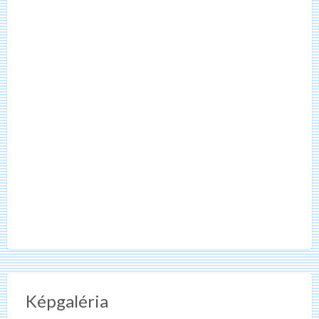
Képgaléria