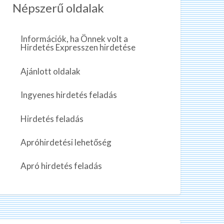
Népszerű oldalak
Információk, ha Önnek volt a
Hirdetés Expresszen hirdetése
Ajánlott oldalak
Ingyenes hirdetés feladás
Hirdetés feladás
Apróhirdetési lehetőség
Apró hirdetés feladás