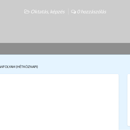
Oktatás, képzés
0 hozzászólás
ANFOLYAM (HÉTKÖZNAPI)