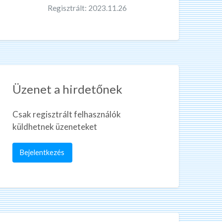
Regisztrált: 2023.11.26
Üzenet a hirdetőnek
Csak regisztrált felhasználók
küldhetnek üzeneteket
Bejelentkezés