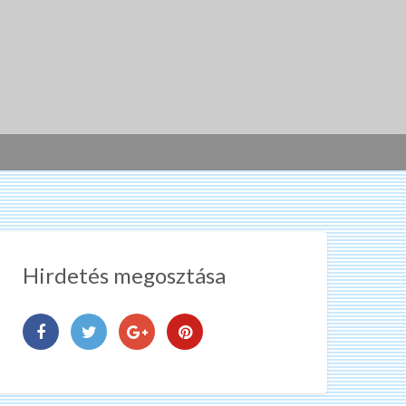
Hirdetés megosztása