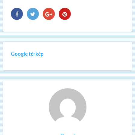
Google térkép