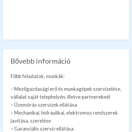
Bővebb információ
Főbb feladatok, munkák:
– Mezőgazdasági erő és munkagépek szervizelése,
vállalat saját telephelyén, illetve partnereknél
– Üzemórás szervizek ellátása
– Mechanikai, hidraulikai, elektromos rendszerek
javítása, szerelése
– Garanciális szerviz ellátása