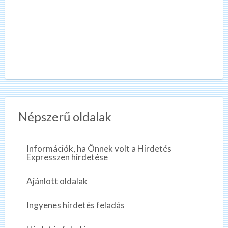
Népszerű oldalak
Információk, ha Önnek volt a Hirdetés
Expresszen hirdetése
Ajánlott oldalak
Ingyenes hirdetés feladás