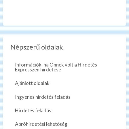
Népszerű oldalak
Információk, ha Önnek volt a Hirdetés
Expresszen hirdetése
Ajánlott oldalak
Ingyenes hirdetés feladás
Hirdetés feladás
Apróhirdetési lehetőség