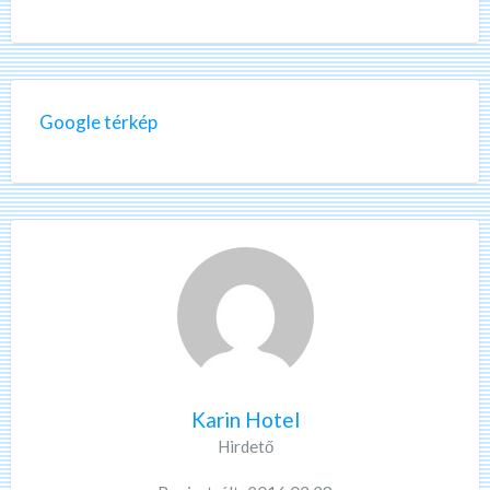
Google térkép
Karin Hotel
Hirdető