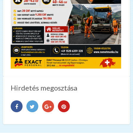
Hirdetés megosztása