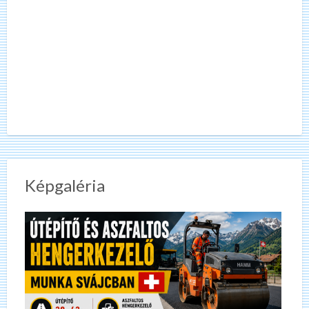
Képgaléria