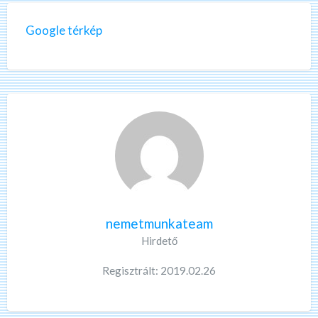
Google térkép
nemetmunkateam
Hirdető
Regisztrált: 2019.02.26