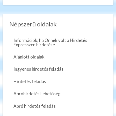
Népszerű oldalak
Információk, ha Önnek volt a Hirdetés
Expresszen hirdetése
Ajánlott oldalak
Ingyenes hirdetés feladás
Hirdetés feladás
Apróhirdetési lehetőség
Apró hirdetés feladás