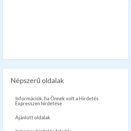
Népszerű oldalak
Információk, ha Önnek volt a Hirdetés
Expresszen hirdetése
Ajánlott oldalak