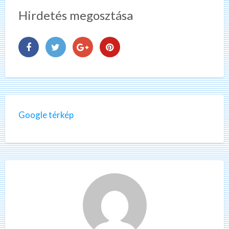
Hirdetés megosztása
Google térkép