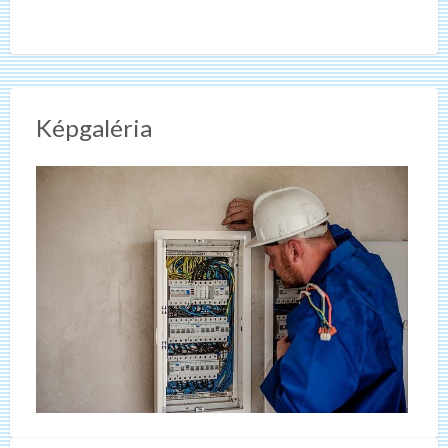
Képgaléria