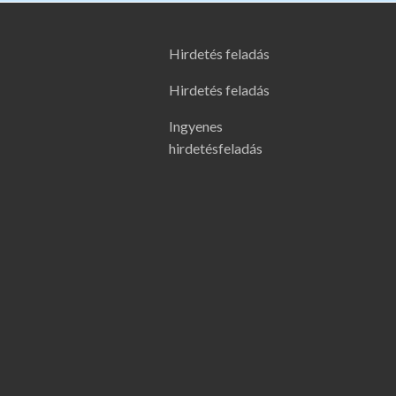
Hirdetés feladás
Hirdetés feladás
Ingyenes
hirdetésfeladás