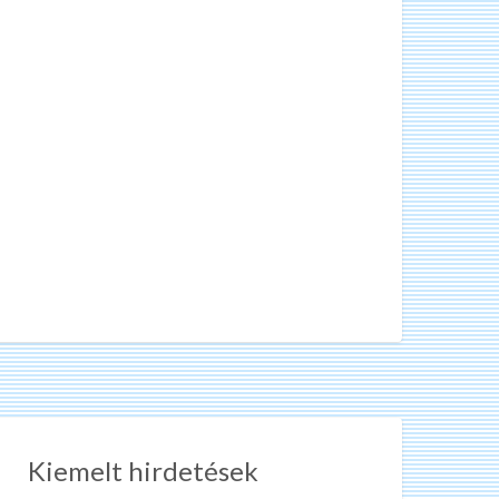
Kiemelt hirdetések