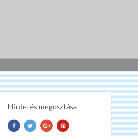
Hirdetés megosztása