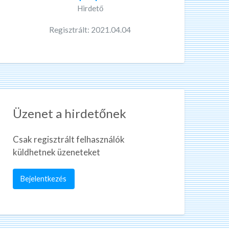
Hirdető
Regisztrált: 2021.04.04
Üzenet a hirdetőnek
Csak regisztrált felhasználók
küldhetnek üzeneteket
Bejelentkezés