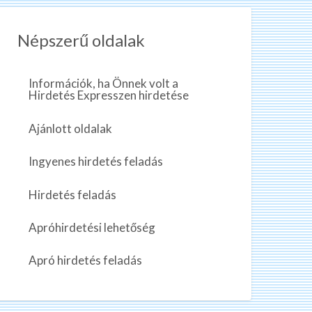
Népszerű oldalak
Információk, ha Önnek volt a
Hirdetés Expresszen hirdetése
Ajánlott oldalak
Ingyenes hirdetés feladás
Hirdetés feladás
Apróhirdetési lehetőség
Apró hirdetés feladás