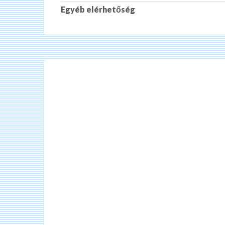
Egyéb elérhetőség