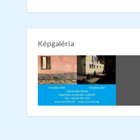
Képgaléria