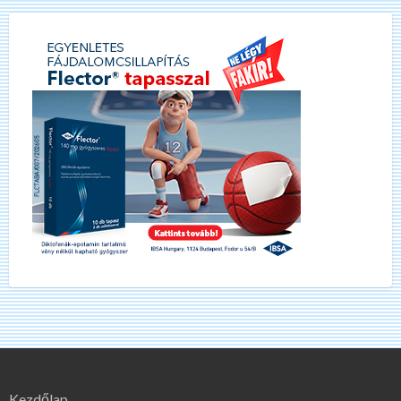
Kezdőlap