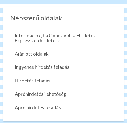
Népszerű oldalak
Információk, ha Önnek volt a Hirdetés
Expresszen hirdetése
Ajánlott oldalak
Ingyenes hirdetés feladás
Hirdetés feladás
Apróhirdetési lehetőség
Apró hirdetés feladás