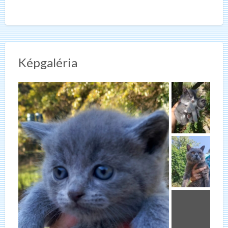
Képgaléria