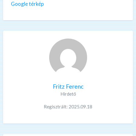
Google térkép
Fritz Ferenc
Hirdető
Regisztrált: 2025.09.18