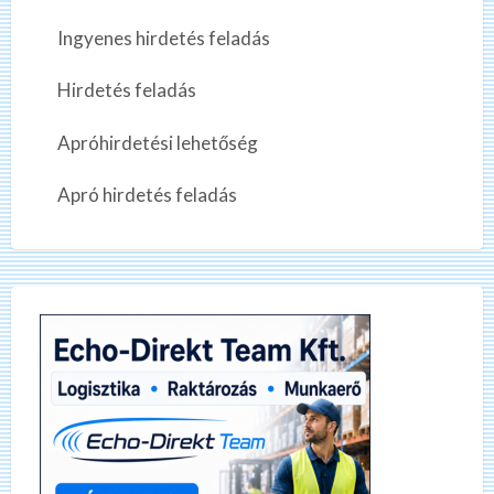
Ingyenes hirdetés feladás
Hirdetés feladás
Apróhirdetési lehetőség
Apró hirdetés feladás