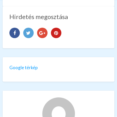
Hirdetés megosztása
Google térkép