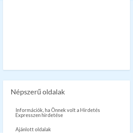
Népszerű oldalak
Információk, ha Önnek volt a Hirdetés
Expresszen hirdetése
Ajánlott oldalak