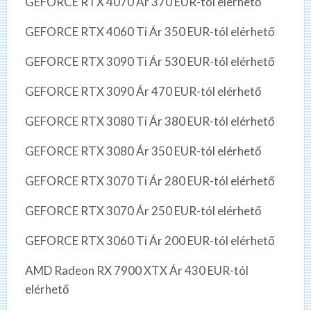
GEFORCE RTX 4070 Ár 370 EUR-tól elérhető
GEFORCE RTX 4060 Ti Ár 350 EUR-tól elérhető
GEFORCE RTX 3090 Ti Ár 530 EUR-tól elérhető
GEFORCE RTX 3090 Ár 470 EUR-tól elérhető
GEFORCE RTX 3080 Ti Ár 380 EUR-tól elérhető
GEFORCE RTX 3080 Ár 350 EUR-tól elérhető
GEFORCE RTX 3070 Ti Ár 280 EUR-tól elérhető
GEFORCE RTX 3070 Ár 250 EUR-tól elérhető
GEFORCE RTX 3060 Ti Ár 200 EUR-tól elérhető
AMD Radeon RX 7900 XTX Ár 430 EUR-tól
elérhető