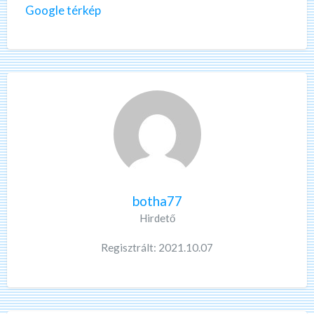
Google térkép
botha77
Hirdető
Regisztrált: 2021.10.07