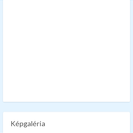
Képgaléria