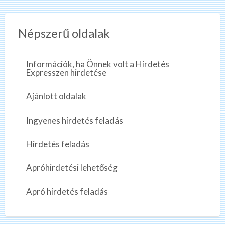
Népszerű oldalak
Információk, ha Önnek volt a Hirdetés
Expresszen hirdetése
Ajánlott oldalak
Ingyenes hirdetés feladás
Hirdetés feladás
Apróhirdetési lehetőség
Apró hirdetés feladás