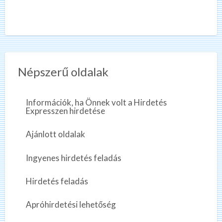
Népszerű oldalak
Információk, ha Önnek volt a Hirdetés
Expresszen hirdetése
Ajánlott oldalak
Ingyenes hirdetés feladás
Hirdetés feladás
Apróhirdetési lehetőség