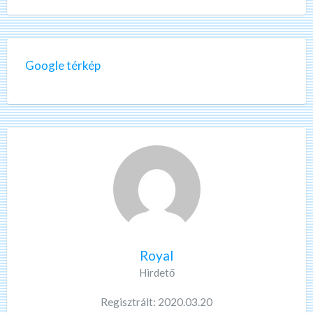
Google térkép
Royal
Hirdető
Regisztrált: 2020.03.20