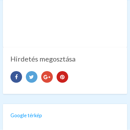
Hirdetés megosztása
Google térkép