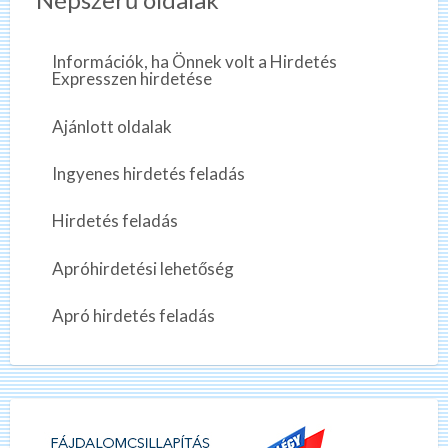
Információk, ha Önnek volt a Hirdetés
Expresszen hirdetése
Ajánlott oldalak
Ingyenes hirdetés feladás
Hirdetés feladás
Apróhirdetési lehetőség
Apró hirdetés feladás