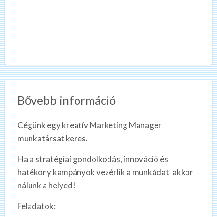
Bővebb információ
Cégünk egy kreatív Marketing Manager
munkatársat keres.
Ha a stratégiai gondolkodás, innováció és
hatékony kampányok vezérlik a munkádat, akkor
nálunk a helyed!
Feladatok: