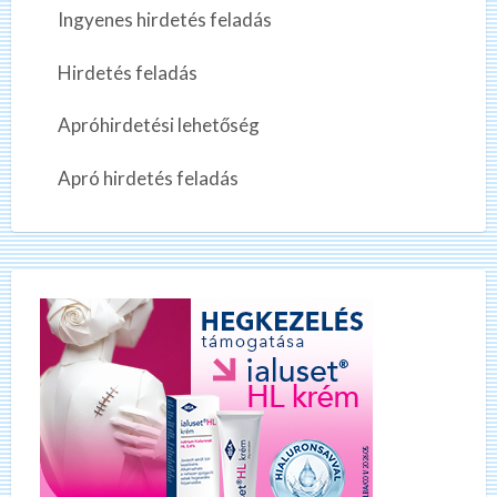
Ingyenes hirdetés feladás
Hirdetés feladás
Apróhirdetési lehetőség
Apró hirdetés feladás