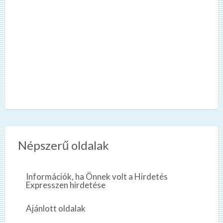
Népszerű oldalak
Információk, ha Önnek volt a Hirdetés
Expresszen hirdetése
Ajánlott oldalak