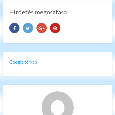
Hirdetés megosztása
Google térkép