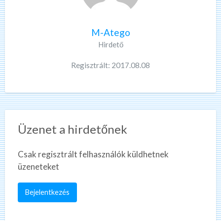
M-Atego
Hirdető
Regisztrált: 2017.08.08
Üzenet a hirdetőnek
Csak regisztrált felhasználók küldhetnek
üzeneteket
Bejelentkezés