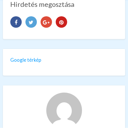
Hirdetés megosztása
Google térkép