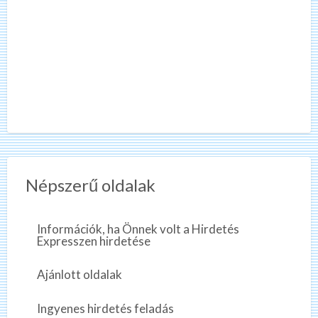
Népszerű oldalak
Információk, ha Önnek volt a Hirdetés
Expresszen hirdetése
Ajánlott oldalak
Ingyenes hirdetés feladás