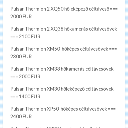
Pulsar Thermion 2 XQ50 hőleképező céltávcső ===
2000 EUR
Pulsar Thermion 2 XQ38 hőkamerás céltávcsövek
=== 2100 EUR
Pulsar Thermion XM50 hőképes céltávcsövek ===
2300 EUR
Pulsar Thermion XM38 hőkamerás céltávcsövek
=== 2000 EUR
Pulsar Thermion XM30 hőleképező céltávcsövek
=== 1400 EUR
Pulsar Thermion XP50 hőképes céltávcsövek ===
2400 EUR