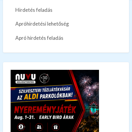
Hirdetés feladás
Apróhirdetési lehetőség
Apró hirdetés feladás