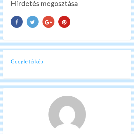
Hirdetés megosztása
Google térkép