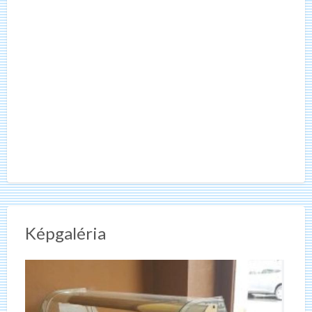
Képgaléria