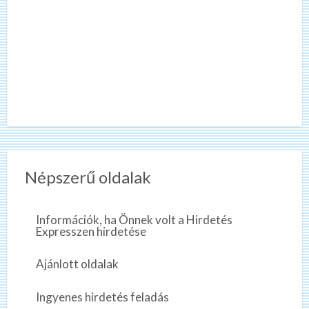
Népszerű oldalak
Információk, ha Önnek volt a Hirdetés
Expresszen hirdetése
Ajánlott oldalak
Ingyenes hirdetés feladás