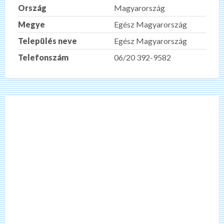
Ország
Magyarország
Megye
Egész Magyarország
Település neve
Egész Magyarország
Telefonszám
06/20 392-9582