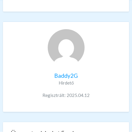
Baddy2G
Hirdető
Regisztrált: 2025.04.12