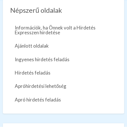
Népszerű oldalak
Információk, ha Önnek volt a Hirdetés
Expresszen hirdetése
Ajánlott oldalak
Ingyenes hirdetés feladás
Hirdetés feladás
Apróhirdetési lehetőség
Apró hirdetés feladás