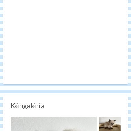
Képgaléria